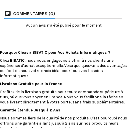
COMMENTAIRES (0)
Aucun avis n'a été publié pour le moment.
Pourquoi Choisir BIBATIC pour Vos Achats Informatiques ?
Chez
BIBATIC
, nous nous engageons à offrir à nos clients une
expérience d'achat exceptionnelle. Voici quelques-uns des avantages
qui font de nous votre choix idéal pour tous vos besoins
informatiques :
Livraison Gratuite pour la France
Profitez de la livraison gratuite pour toute commande supérieure à
99€,
où que vous soyez en France. Nous vous facilitons la tâche en
vous livrant directement à votre porte, sans frais supplémentaires.
Garantie Étendue Jusqu'à 2 Ans
Nous sommes fiers de la qualité de nos produits. C'est pourquoi nous
offrons une garantie allant jusqu'à 2 ans sur nos produits neufs