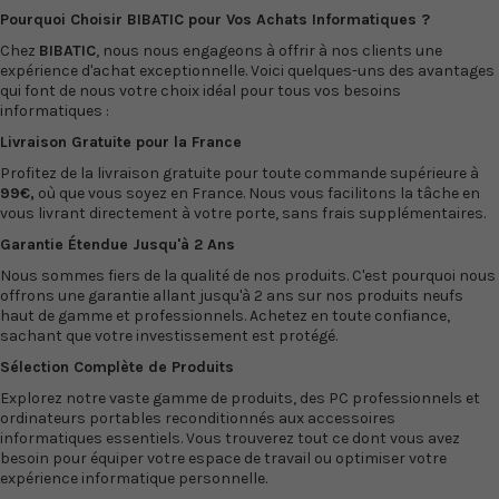
Pourquoi Choisir BIBATIC pour Vos Achats Informatiques ?
Chez
BIBATIC
, nous nous engageons à offrir à nos clients une
expérience d'achat exceptionnelle. Voici quelques-uns des avantages
qui font de nous votre choix idéal pour tous vos besoins
informatiques :
Livraison Gratuite pour la France
Profitez de la livraison gratuite pour toute commande supérieure à
99€,
où que vous soyez en France. Nous vous facilitons la tâche en
vous livrant directement à votre porte, sans frais supplémentaires.
Garantie Étendue Jusqu'à 2 Ans
Nous sommes fiers de la qualité de nos produits. C'est pourquoi nous
offrons une garantie allant jusqu'à 2 ans sur nos produits neufs
haut de gamme et professionnels. Achetez en toute confiance,
sachant que votre investissement est protégé.
Sélection Complète de Produits
Explorez notre vaste gamme de produits, des PC professionnels et
ordinateurs portables reconditionnés
aux
accessoires
informatiques
essentiels. Vous trouverez tout ce dont vous avez
besoin pour équiper votre espace de travail ou optimiser votre
expérience informatique personnelle.