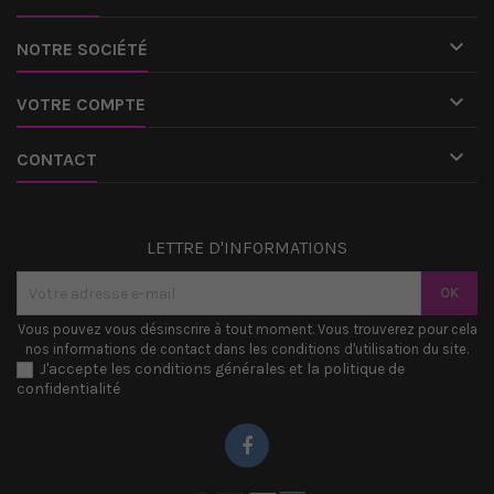

NOTRE SOCIÉTÉ

VOTRE COMPTE

CONTACT
LETTRE D'INFORMATIONS
Vous pouvez vous désinscrire à tout moment. Vous trouverez pour cela
nos informations de contact dans les conditions d'utilisation du site.
J'accepte les conditions générales et la politique de
confidentialité