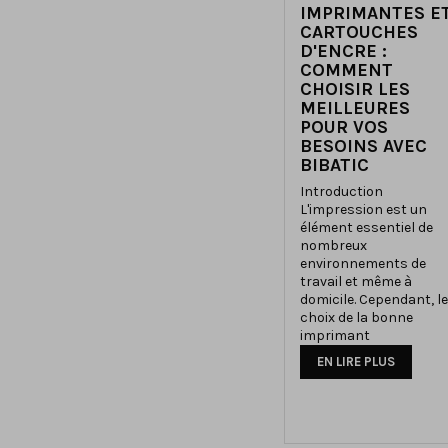
IMPRIMANTES E
CARTOUCHES
D'ENCRE :
COMMENT
CHOISIR LES
MEILLEURES
POUR VOS
BESOINS AVEC
BIBATIC
Introduction
L'impression est un
élément essentiel de
nombreux
environnements de
travail et même à
domicile. Cependant, le
choix de la bonne
imprimant
EN LIRE PLUS