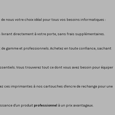
 de nous votre choix idéal pour tous vos besoins informatiques :
 livrant directement à votre porte, sans frais supplémentaires.
ut de gamme et professionnels. Achetez en toute confiance, sachant
ssentiels. Vous trouverez tout ce dont vous avez besoin pour équiper
iez ces imprimantes à nos cartouches d'encre de rechange pour une
uissance d'un produit
professionnel
à un prix avantageux.