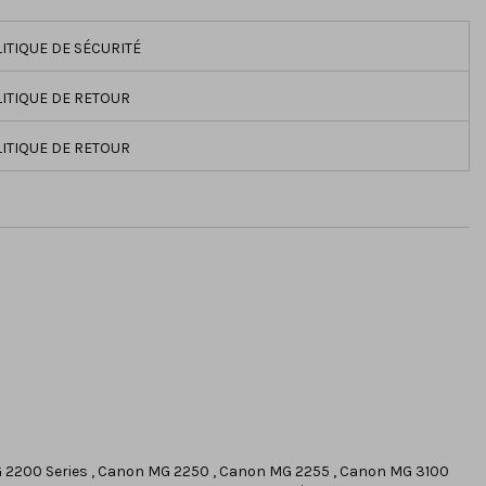
ITIQUE DE SÉCURITÉ
ITIQUE DE RETOUR
ITIQUE DE RETOUR
G 2200 Series , Canon MG 2250 , Canon MG 2255 , Canon MG 3100