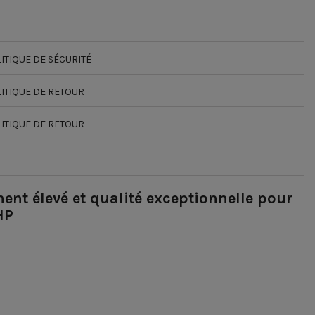
ITIQUE DE SÉCURITÉ
ITIQUE DE RETOUR
ITIQUE DE RETOUR
nt élevé et qualité exceptionnelle pour
HP