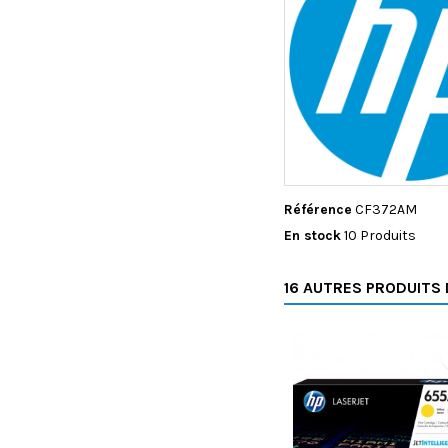
Référence
CF372AM
En stock
10 Produits
16 AUTRES PRODUITS 