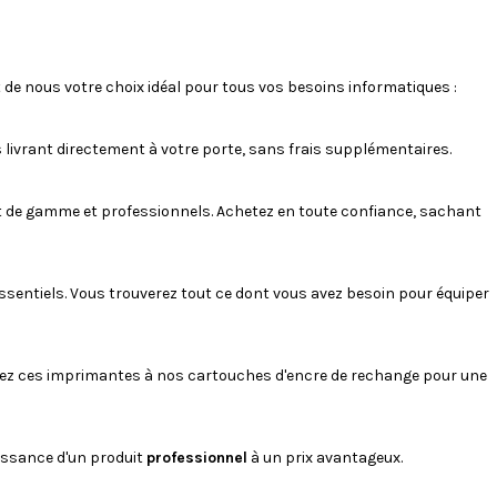
C4472,...
 de nous votre choix idéal pour tous vos besoins informatiques :
 livrant directement à votre porte, sans frais supplémentaires.
ut de gamme et professionnels. Achetez en toute confiance, sachant
ssentiels. Vous trouverez tout ce dont vous avez besoin pour équiper
iez ces imprimantes à nos cartouches d'encre de rechange pour une
uissance d'un produit
professionnel
à un prix avantageux.