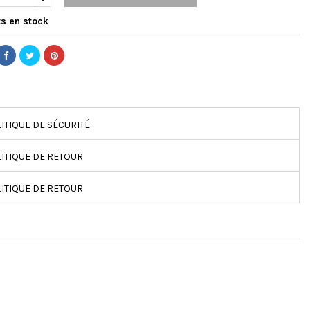
s en stock
ITIQUE DE SÉCURITÉ
ITIQUE DE RETOUR
ITIQUE DE RETOUR