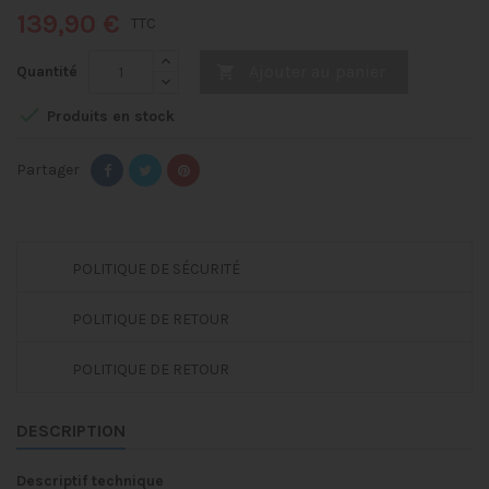
139,90 €
TTC
Ajouter au panier
Quantité


Produits en stock
Partager
POLITIQUE DE SÉCURITÉ
POLITIQUE DE RETOUR
POLITIQUE DE RETOUR
DESCRIPTION
Descriptif technique