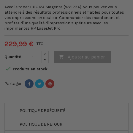
Avec le toner HP 212A Magenta (W2123A), vous pouvez vous
attendre à des résultats professionnels et fiables pour toutes
vos impressions en couleur. Commandez dès maintenant et
profitez d'une qualité d'impression supérieure avec les
imprimantes HP LaserJet Pro.
229,99 €
TTC
Ajouter au panier
Quantité


Produits en stock
Partager
POLITIQUE DE SÉCURITÉ
POLITIQUE DE RETOUR