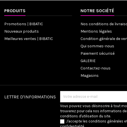
PRODUITS
NOTRE SOCIÉTÉ
Promotions | BIBATIC
Nos conditions de livrais
Nouveaux produits
Mentions légales
Meilleures ventes | BIBATIC
Condition générale de ve
Qui sommes-nous
Paiement sécurisé
GALERIE
Contactez-nous
Magasins
LETTRE D'INFORMATIONS
Vous pouvez vous désinscrire à tout m
trouverez pour cela nos informations de
conditions d'utilisation du site.
J'accepte les conditions générales et
confidentialité