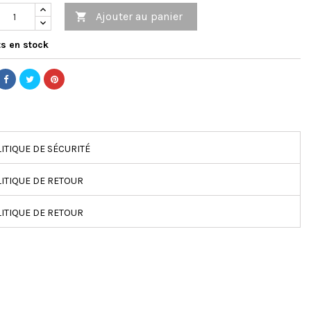
Ajouter au panier

s en stock
ITIQUE DE SÉCURITÉ
ITIQUE DE RETOUR
ITIQUE DE RETOUR