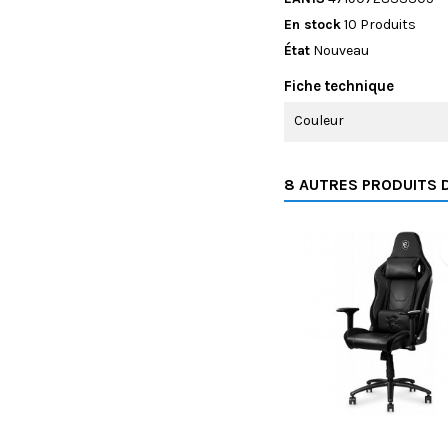
En stock
10 Produits
État
Nouveau
Fiche technique
Couleur
8 AUTRES PRODUITS 