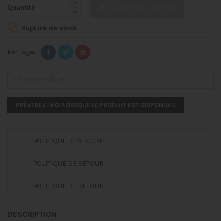
Ajouter au panier
Quantité


Rupture de stock
Partager
PRÉVENEZ-MOI LORSQUE LE PRODUIT EST DISPONIBLE
POLITIQUE DE SÉCURITÉ
POLITIQUE DE RETOUR
POLITIQUE DE RETOUR
DESCRIPTION