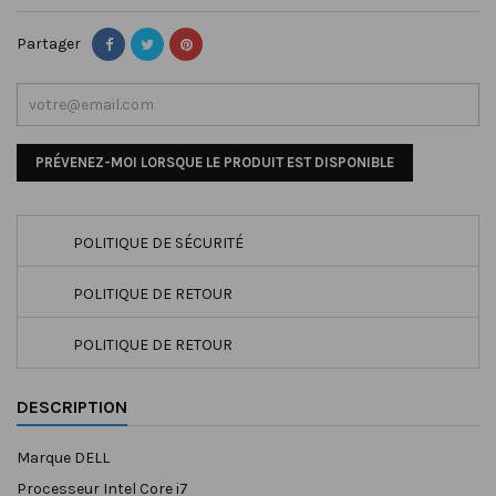
Partager
PRÉVENEZ-MOI LORSQUE LE PRODUIT EST DISPONIBLE
POLITIQUE DE SÉCURITÉ
POLITIQUE DE RETOUR
POLITIQUE DE RETOUR
DESCRIPTION
Marque
DELL
Processeur
Intel Core i7