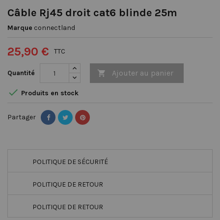
Câble Rj45 droit cat6 blinde 25m
Marque
connectland
25,90 €
TTC
Ajouter au panier
Quantité


Produits en stock
Partager
POLITIQUE DE SÉCURITÉ
POLITIQUE DE RETOUR
POLITIQUE DE RETOUR