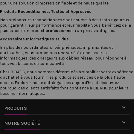
pour une solution d'impression fiable et de haute qualité.
Produits Reconditionnés, Testés et Approuvés
Nos
ordinateurs reconditionnés
sont soumis à des tests rigoureux
pour garantir leur performance et leur fiabilité. Vous bénéficiez de la
puissance d'un produit
professionnel
à un prix avantageux.
Accessoires Informatiques et Plus
En plus de nos ordinateurs, périphériques, imprimantes et
cartouches, nous proposons une variété d'accessoires
informatiques, des
chargeurs
aux
câbles réseau
, pour répondre à
tous vos besoins de connectivité.
Chez
BIBATIC
, nous sommes déterminés à simplifier votre expérience
d'achat et à vous fournir les produits et services de la plus haute
qualité. Explorez notre catalogue dès aujourd'hui et découvrez
pourquoi des clients satisfaits font confiance à BIBATIC pour leurs
besoins informatiques.

PRODUITS

NOTRE SOCIÉTÉ