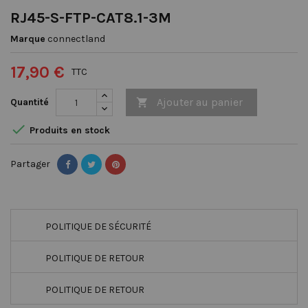
RJ45-S-FTP-CAT8.1-3M
Marque
connectland
17,90 €
TTC
Ajouter au panier
Quantité


Produits en stock
Partager
POLITIQUE DE SÉCURITÉ
POLITIQUE DE RETOUR
POLITIQUE DE RETOUR