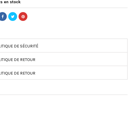
s en stock
ITIQUE DE SÉCURITÉ
ITIQUE DE RETOUR
ITIQUE DE RETOUR