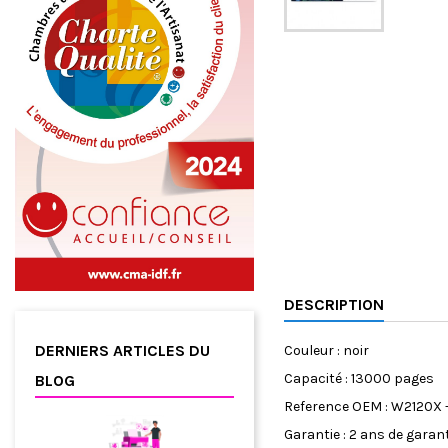
DESCRIPTION
DERNIERS ARTICLES DU
Couleur : noir
Capacité : 13000 pages
BLOG
Reference OEM : W2120X -
Garantie : 2 ans de garan