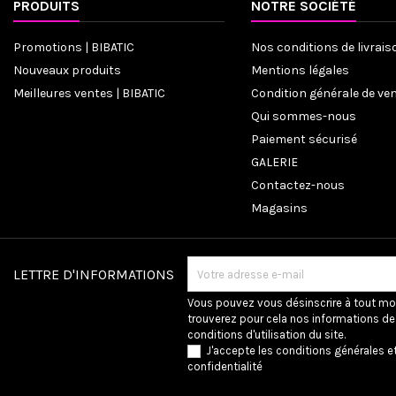
PRODUITS
NOTRE SOCIÉTÉ
Promotions | BIBATIC
Nos conditions de livrais
Nouveaux produits
Mentions légales
Meilleures ventes | BIBATIC
Condition générale de ve
Qui sommes-nous
Paiement sécurisé
GALERIE
Contactez-nous
Magasins
LETTRE D'INFORMATIONS
Vous pouvez vous désinscrire à tout m
trouverez pour cela nos informations de
conditions d'utilisation du site.
J'accepte les conditions générales et
confidentialité