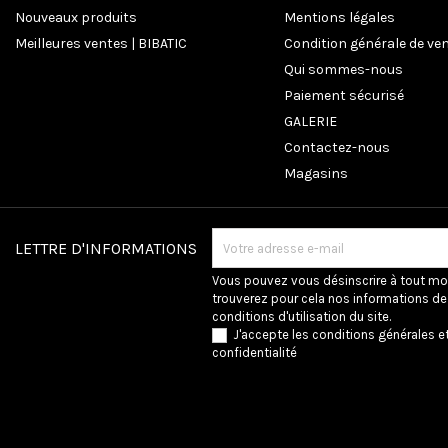
Nouveaux produits
Mentions légales
Meilleures ventes | BIBATIC
Condition générale de ve
Qui sommes-nous
Paiement sécurisé
GALERIE
Contactez-nous
Magasins
LETTRE D'INFORMATIONS
Vous pouvez vous désinscrire à tout m
trouverez pour cela nos informations de
conditions d'utilisation du site.
J'accepte les conditions générales et
confidentialité