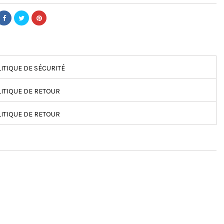
ITIQUE DE SÉCURITÉ
ITIQUE DE RETOUR
ITIQUE DE RETOUR