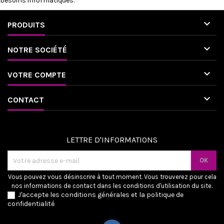
besoins informatiques.

PRODUITS

NOTRE SOCIÉTÉ

VOTRE COMPTE

CONTACT
LETTRE D'INFORMATIONS
Vous pouvez vous désinscrire à tout moment. Vous trouverez pour cela
nos informations de contact dans les conditions d'utilisation du site.
J'accepte les conditions générales et la politique de
confidentialité