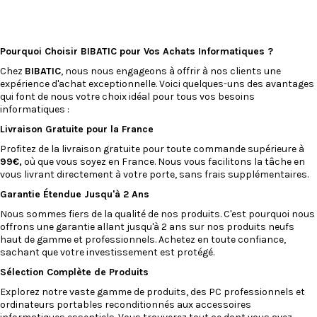
Pourquoi Choisir BIBATIC pour Vos Achats Informatiques ?
Chez
BIBATIC
, nous nous engageons à offrir à nos clients une
expérience d'achat exceptionnelle. Voici quelques-uns des avantages
qui font de nous votre choix idéal pour tous vos besoins
informatiques :
Livraison Gratuite pour la France
Profitez de la livraison gratuite pour toute commande supérieure à
99€,
où que vous soyez en France. Nous vous facilitons la tâche en
vous livrant directement à votre porte, sans frais supplémentaires.
Garantie Étendue Jusqu'à 2 Ans
Nous sommes fiers de la qualité de nos produits. C'est pourquoi nous
offrons une garantie allant jusqu'à 2 ans sur nos produits neufs
haut de gamme et professionnels. Achetez en toute confiance,
sachant que votre investissement est protégé.
Sélection Complète de Produits
Explorez notre vaste gamme de produits, des PC professionnels et
ordinateurs portables reconditionnés
aux
accessoires