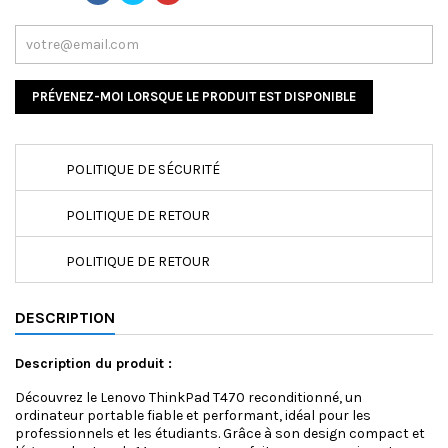
PRÉVENEZ-MOI LORSQUE LE PRODUIT EST DISPONIBLE
POLITIQUE DE SÉCURITÉ
POLITIQUE DE RETOUR
POLITIQUE DE RETOUR
DESCRIPTION
Description du produit :
Découvrez le Lenovo ThinkPad T470 reconditionné, un
ordinateur portable fiable et performant, idéal pour les
professionnels et les étudiants. Grâce à son design compact et