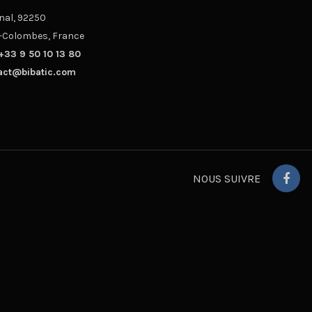
nal, 92250
-Colombes, France
+33 9 50 10 13 80
act@bibatic.com
NOUS SUIVRE