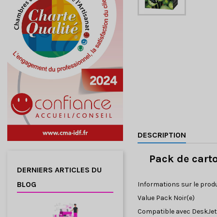
DESCRIPTION
Pack de cart
DERNIERS ARTICLES DU
BLOG
Informations sur le prod
Value Pack Noir(e)
Compatible avec DeskJet 