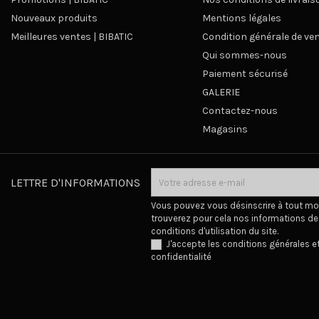
Nouveaux produits
Mentions légales
Meilleures ventes | BIBATIC
Condition générale de ve
Qui sommes-nous
Paiement sécurisé
GALERIE
Contactez-nous
Magasins
LETTRE D'INFORMATIONS
Vous pouvez vous désinscrire à tout m
trouverez pour cela nos informations de
conditions d'utilisation du site.
J'accepte les conditions générales et
confidentialité